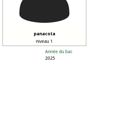
panacota
niveau 1
Année du bac
2025