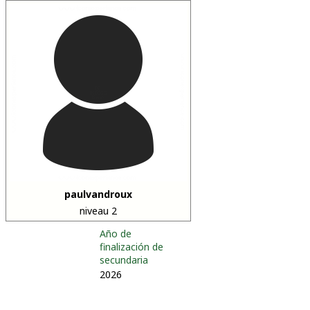
paulvandroux
niveau 2
Año de
finalización de
secundaria
2026