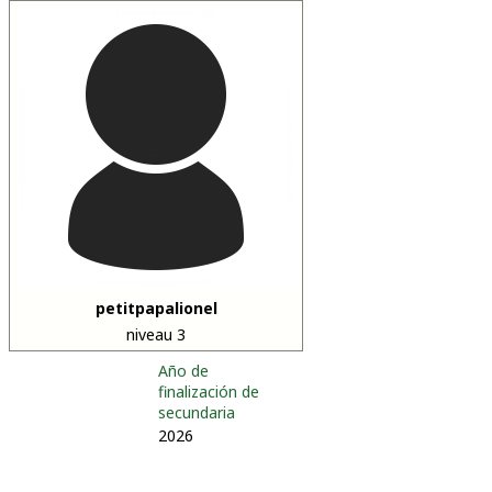
petitpapalionel
niveau 3
Año de
finalización de
secundaria
2026