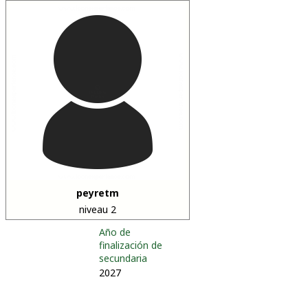
peyretm
niveau 2
Año de
finalización de
secundaria
2027