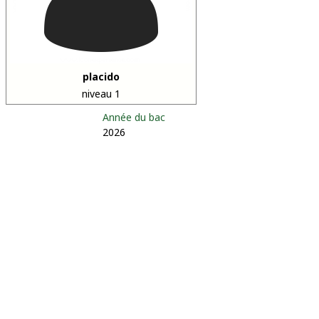
placido
niveau 1
Année du bac
2026