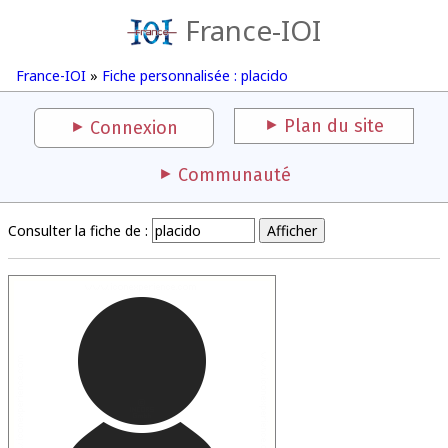
France-IOI
France-IOI
»
Fiche personnalisée : placido
Plan du site
Connexion
Communauté
Consulter la fiche de :