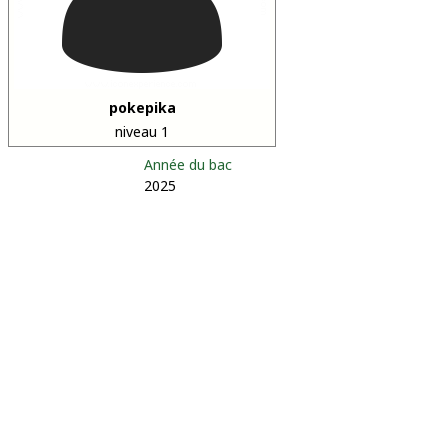
pokepika
niveau 1
Année du bac
2025