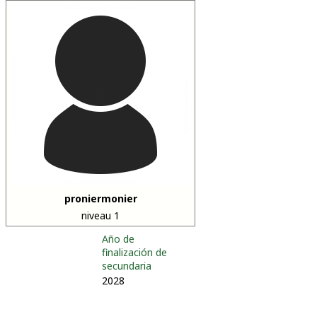
proniermonier
niveau 1
Año de
finalización de
secundaria
2028