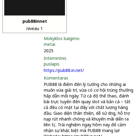
pub88innet
niveau 1
Mokyklos baigimo
metai
2025
Internetinis
puslapis
https://pub88.in.net/
Komentaras
PUB88 là điểm đến lý tưởng cho những ai
muốn vừa giải trí, vừa có cơ hội trúng thưởng
hấp dẫn mỗi ngày. Từ cá độ thể thao, đánh
bài trực tuyến đến quay slot và bắn cá – tất
cả đều có mặt tại đây với chất lượng hàng
đầu. Giao diện thân thiện, dễ sử dụng, hỗ trợ
nạp rút nhanh chóng và khuyến mãi diễn ra
liên tục. Trải nghiệm ngay hôm nay để cảm
nhận sự khác biệt mà PUB88 mang lại!