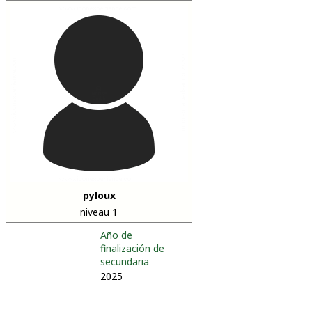
pyloux
niveau 1
Año de
finalización de
secundaria
2025