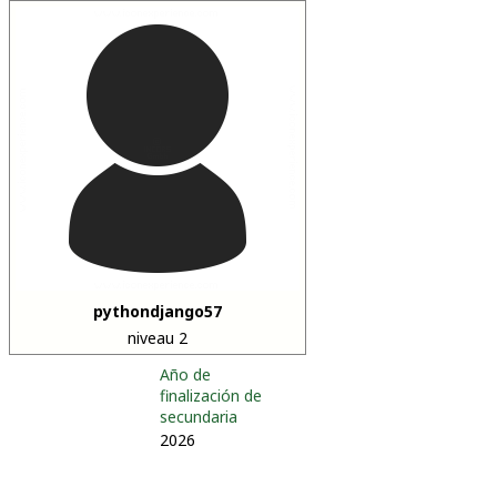
pythondjango57
niveau 2
Año de
finalización de
secundaria
2026