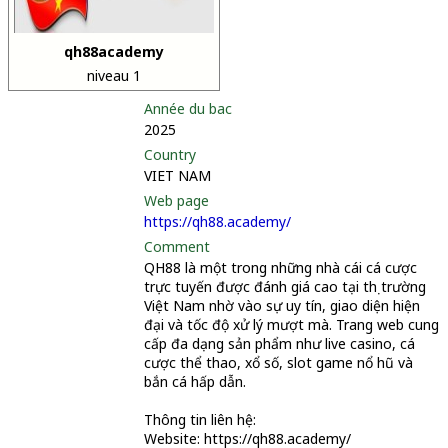
qh88academy
niveau 1
Année du bac
2025
Country
VIET NAM
Web page
https://qh88.academy/
Comment
QH88 là một trong những nhà cái cá cược
trực tuyến được đánh giá cao tại thị trường
Việt Nam nhờ vào sự uy tín, giao diện hiện
đại và tốc độ xử lý mượt mà. Trang web cung
cấp đa dạng sản phẩm như live casino, cá
cược thể thao, xổ số, slot game nổ hũ và
bắn cá hấp dẫn.
Thông tin liên hệ:
Website: https://qh88.academy/