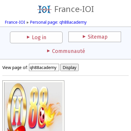
France-IOI
France-IOI
»
Personal page: qh88academy
Sitemap
Log in
Communauté
View page of: