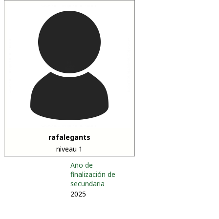
rafalegants
niveau 1
Año de
finalización de
secundaria
2025