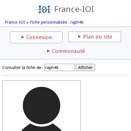
France-IOI
France-IOI
»
Fiche personnalisée : raph46
Plan du site
Connexion
Communauté
Consulter la fiche de :