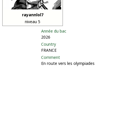
rayannlol7
niveau 5
Année du bac
2026
Country
FRANCE
Comment
En route vers les olympiades