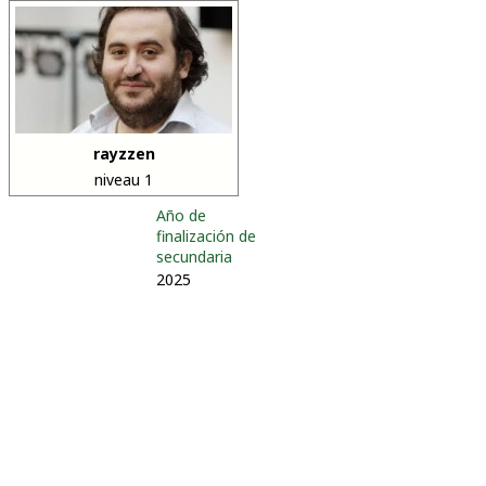
rayzzen
niveau 1
Año de
finalización de
secundaria
2025