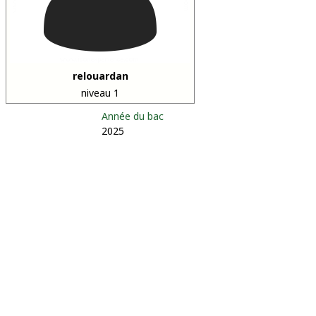
relouardan
niveau 1
Année du bac
2025