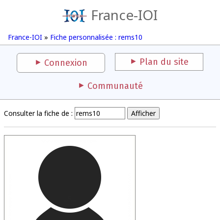
France-IOI
France-IOI
»
Fiche personnalisée : rems10
Plan du site
Connexion
Communauté
Consulter la fiche de :