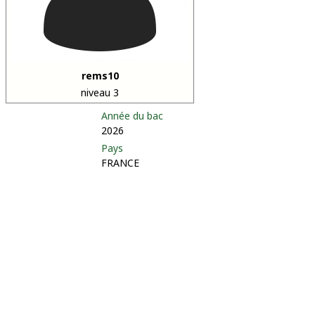
rems10
niveau 3
Année du bac
2026
Pays
FRANCE