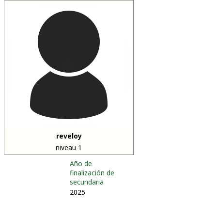
reveloy
niveau 1
Año de
finalización de
secundaria
2025