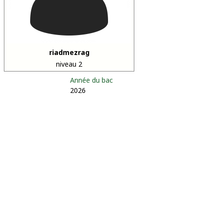
riadmezrag
niveau 2
Année du bac
2026