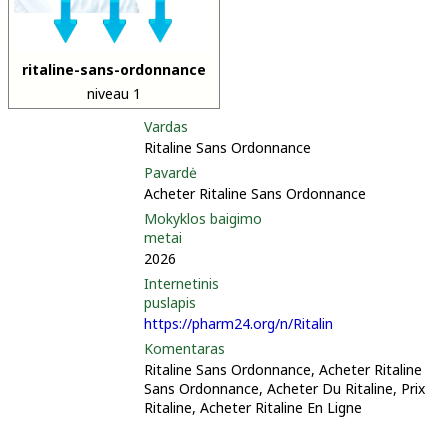
ritaline-sans-ordonnance
niveau 1
Vardas
Ritaline Sans Ordonnance
Pavardė
Acheter Ritaline Sans Ordonnance
Mokyklos baigimo
metai
2026
Internetinis
puslapis
https://pharm24.org/n/Ritalin
Komentaras
Ritaline Sans Ordonnance, Acheter Ritaline
Sans Ordonnance, Acheter Du Ritaline, Prix
Ritaline, Acheter Ritaline En Ligne