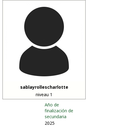
sablayrollescharlotte
niveau 1
Año de
finalización de
secundaria
2025