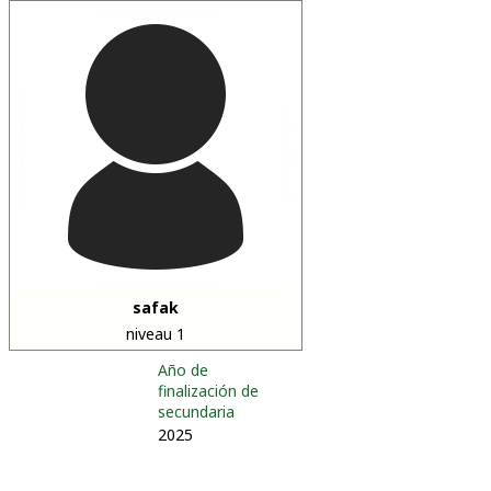
safak
niveau 1
Año de
finalización de
secundaria
2025