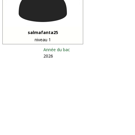
salmafanta25
niveau 1
Année du bac
2026