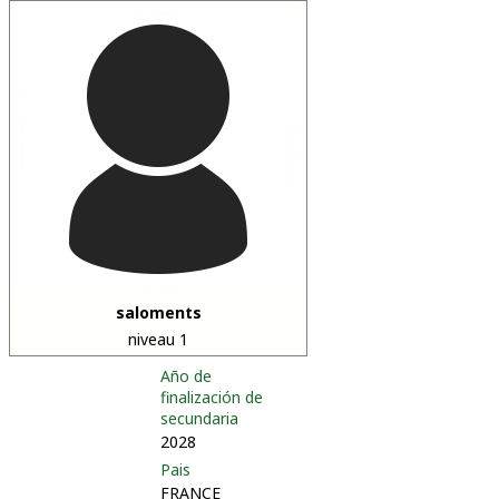
saloments
niveau 1
Año de
finalización de
secundaria
2028
Pais
FRANCE