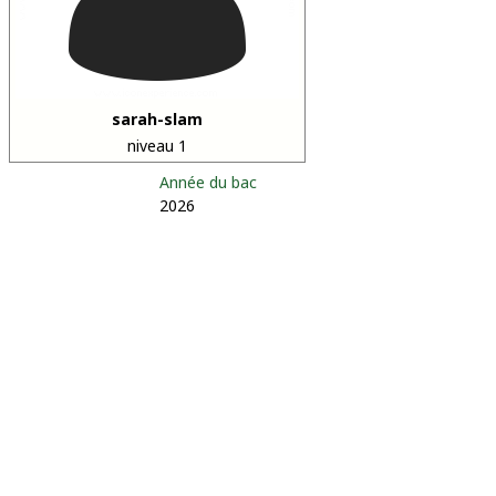
sarah-slam
niveau 1
Année du bac
2026