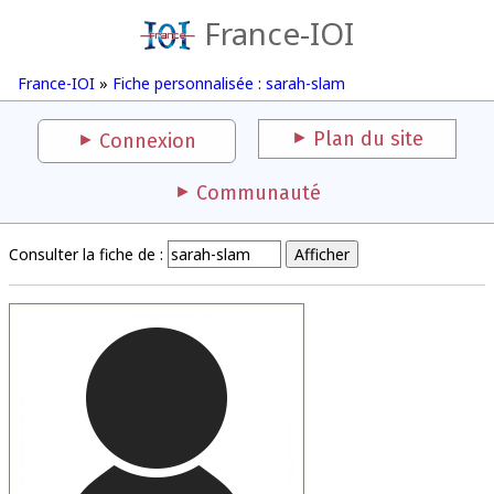
France-IOI
France-IOI
»
Fiche personnalisée : sarah-slam
Plan du site
Connexion
Communauté
Consulter la fiche de :