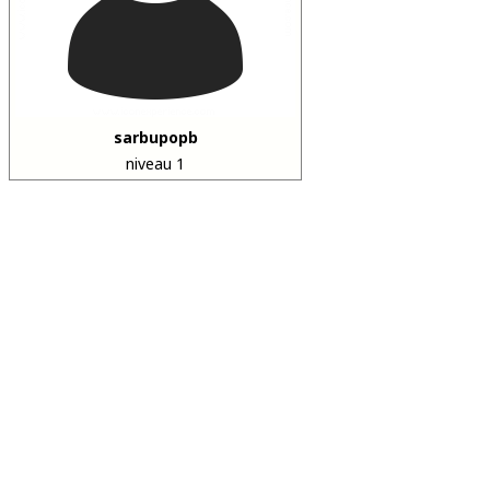
sarbupopb
niveau 1