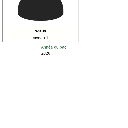
sarux
niveau 1
Année du bac
2026