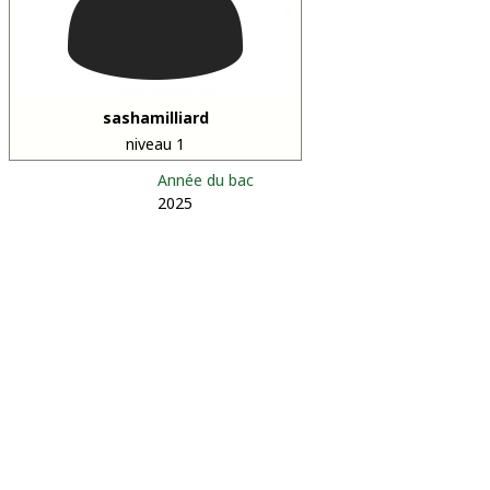
sashamilliard
niveau 1
Année du bac
2025