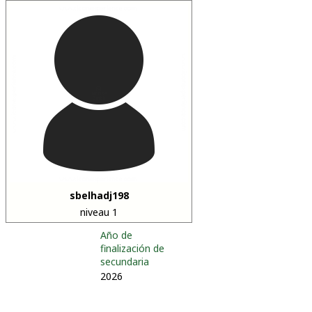
sbelhadj198
niveau 1
Año de
finalización de
secundaria
2026