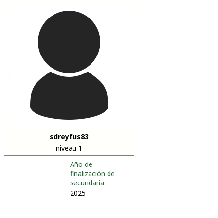
sdreyfus83
niveau 1
Año de
finalización de
secundaria
2025