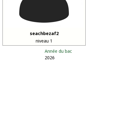
seachbezaf2
niveau 1
Année du bac
2026