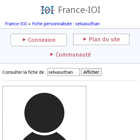
France-IOI
France-IOI
»
Fiche personnalisée : selvasuthan
Plan du site
Connexion
Communauté
Consulter la fiche de :