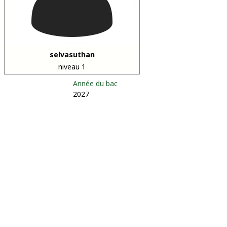
selvasuthan
niveau 1
Année du bac
2027