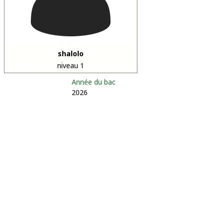
shalolo
niveau 1
Année du bac
2026