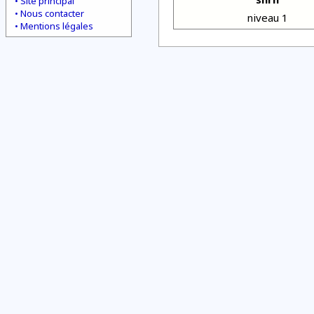
Site principal
Nous contacter
niveau 1
Mentions légales