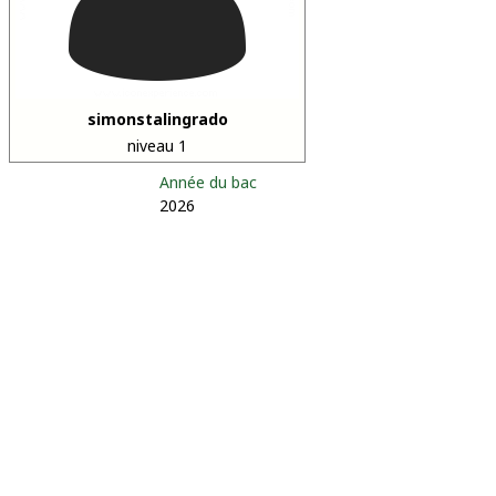
simonstalingrado
niveau 1
Année du bac
2026