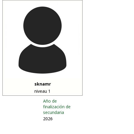
sknamr
niveau 1
Año de
finalización de
secundaria
2026