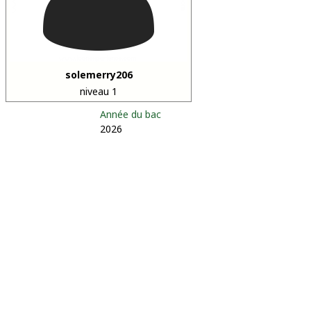
solemerry206
niveau 1
Année du bac
2026