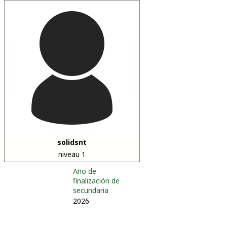
solidsnt
niveau 1
Año de
finalización de
secundaria
2026