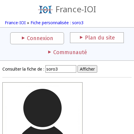
France-IOI
France-IOI
»
Fiche personnalisée : soro3
Plan du site
Connexion
Communauté
Consulter la fiche de :