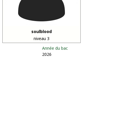
soulblood
niveau 3
Année du bac
2026