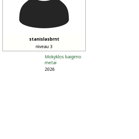
stanislasbrnt
niveau 3
Mokyklos baigimo
metai
2026