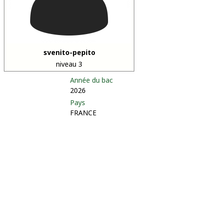
svenito-pepito
niveau 3
Année du bac
2026
Pays
FRANCE