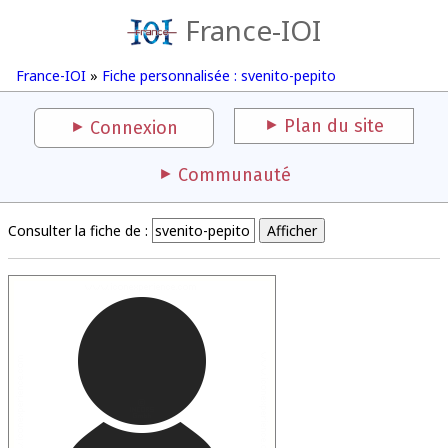
France-IOI
France-IOI
»
Fiche personnalisée : svenito-pepito
Plan du site
Connexion
Communauté
Consulter la fiche de :