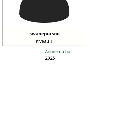
swanepurson
niveau 1
Année du bac
2025