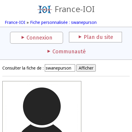
France-IOI
France-IOI
»
Fiche personnalisée : swanepurson
Plan du site
Connexion
Communauté
Consulter la fiche de :