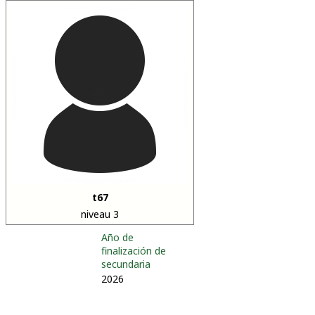
t67
niveau 3
Año de
finalización de
secundaria
2026