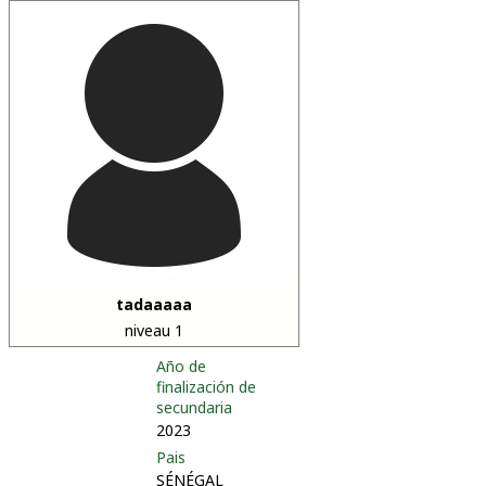
tadaaaaa
niveau 1
Año de
finalización de
secundaria
2023
Pais
SÉNÉGAL