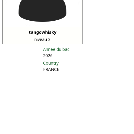
tangowhisky
niveau 3
Année du bac
2026
Country
FRANCE