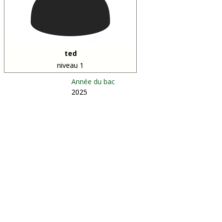
ted
niveau 1
Année du bac
2025