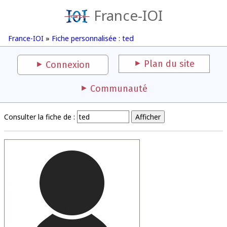
France-IOI
France-IOI
»
Fiche personnalisée : ted
Plan du site
Connexion
Communauté
Consulter la fiche de :