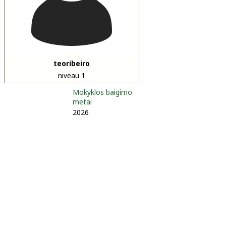
teoribeiro
niveau 1
Mokyklos baigimo
metai
2026