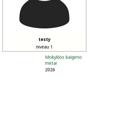
testy
niveau 1
Mokyklos baigimo
metai
2026