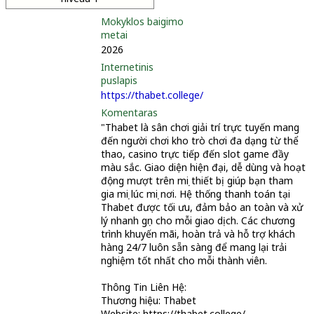
Mokyklos baigimo
metai
2026
Internetinis
puslapis
https://thabet.college/
Komentaras
"Thabet là sân chơi giải trí trực tuyến mang
đến người chơi kho trò chơi đa dạng từ thể
thao, casino trực tiếp đến slot game đầy
màu sắc. Giao diện hiện đại, dễ dùng và hoạt
động mượt trên mọi thiết bị giúp bạn tham
gia mọi lúc mọi nơi. Hệ thống thanh toán tại
Thabet được tối ưu, đảm bảo an toàn và xử
lý nhanh gọn cho mỗi giao dịch. Các chương
trình khuyến mãi, hoàn trả và hỗ trợ khách
hàng 24/7 luôn sẵn sàng để mang lại trải
nghiệm tốt nhất cho mỗi thành viên.
Thông Tin Liên Hệ:
Thương hiệu: Thabet
Website: https://thabet.college/